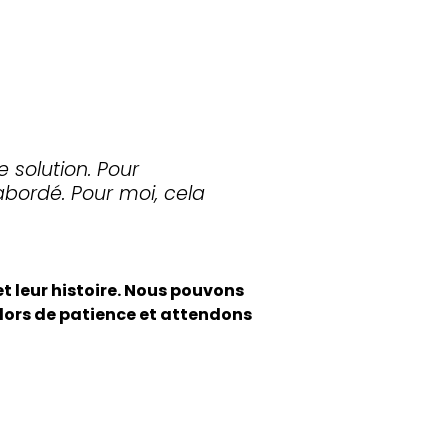
 solution. Pour
abordé. Pour moi, cela
et leur histoire. Nous pouvons
 alors de patience et attendons