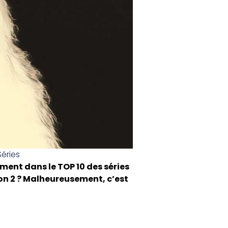
Séries
ment dans le TOP 10 des séries
son 2 ? Malheureusement, c’est