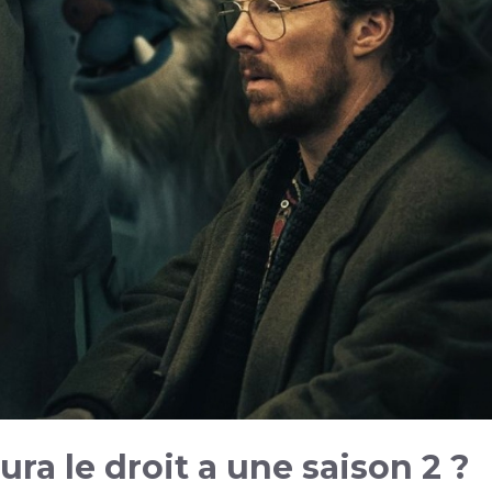
ura le droit a une saison 2 ?