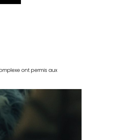
complexe ont permis aux