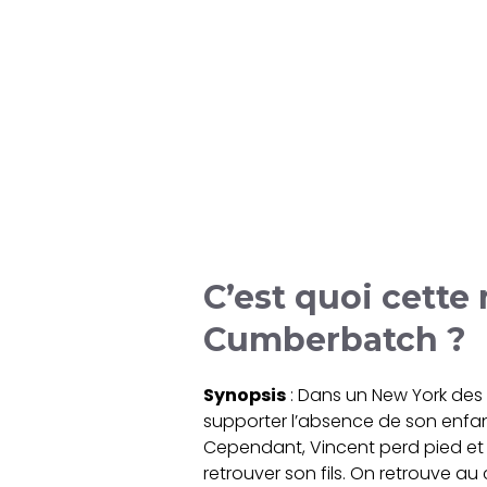
C’est quoi cette
Cumberbatch ?
Synopsis
: Dans un New York des
supporter l’absence de son enfant.
Cependant, Vincent perd pied et s
retrouver son fils. On retrouve au 