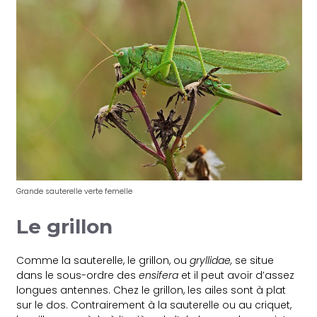
Grande sauterelle verte femelle
Le grillon
Comme la sauterelle, le grillon, ou
gryllidae,
se situe
dans le sous-ordre des
ensifera
et il peut avoir d’assez
longues antennes. Chez le grillon, les ailes sont à plat
sur le dos. Contrairement à la sauterelle ou au criquet,