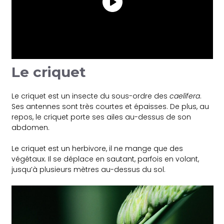
Le criquet
Le criquet est un insecte du sous-ordre des
caelifera
.
Ses antennes sont très courtes et épaisses. De plus, au
repos, le criquet porte ses ailes au-dessus de son
abdomen.
Le criquet est un herbivore, il ne mange que des
végétaux. Il se déplace en sautant, parfois en volant,
jusqu’à plusieurs mètres au-dessus du sol.