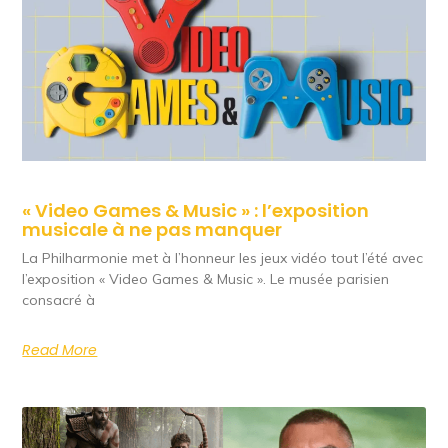
« Video Games & Music » : l’exposition
musicale à ne pas manquer
La Philharmonie met à l’honneur les jeux vidéo tout l’été avec
l’exposition « Video Games & Music ». Le musée parisien
consacré à
Read More