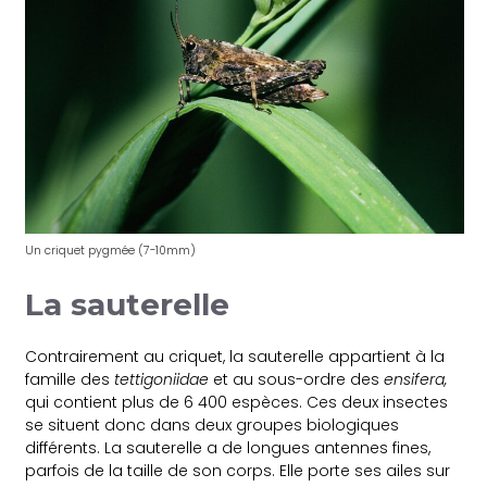
Un criquet pygmée (7-10mm)
La sauterelle
Contrairement au criquet, la sauterelle appartient à la
famille des
tettigoniidae
et au sous-ordre des
ensifera,
qui contient plus de 6 400 espèces. Ces deux insectes
se situent donc dans deux groupes biologiques
différents. La sauterelle a de longues antennes fines,
parfois de la taille de son corps. Elle porte ses ailes sur