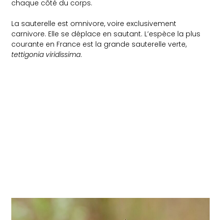
chaque côté du corps.
La sauterelle est omnivore, voire exclusivement
carnivore. Elle se déplace en sautant. L’espèce la plus
courante en France est la grande sauterelle verte,
tettigonia viridissima
.