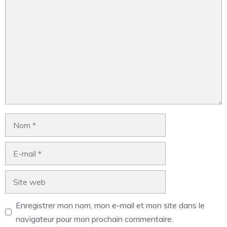
Enregistrer mon nom, mon e-mail et mon site dans le
navigateur pour mon prochain commentaire.