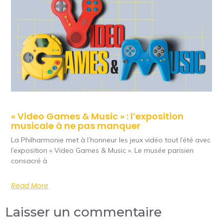
« Video Games & Music » : l’exposition
musicale à ne pas manquer
La Philharmonie met à l’honneur les jeux vidéo tout l’été avec
l’exposition « Video Games & Music ». Le musée parisien
consacré à
Read More
Laisser un commentaire