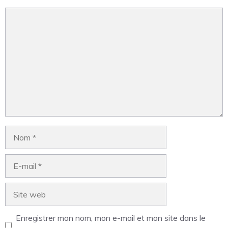
Enregistrer mon nom, mon e-mail et mon site dans le