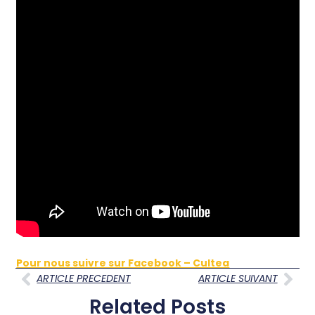
Pour nous suivre sur Facebook – Cultea
ARTICLE PRECEDENT
ARTICLE SUIVANT
Related Posts