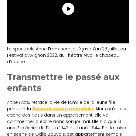
Le spectacle Anne Frank sera joué jusqu’au 28 juillet au
Festival d’Avignon 2022, au Théâtre Alya, le chapeau
d’ébène.
Transmettre le passé aux
enfants
Anne Frank
retrace la vie de famille de la jeune fille
pendant la
Seconde guerre mondiale
. Alors qu’elle se
cache des Nazis dans un appartement, elle va
commencer à écrire dans son journal. Elle n’a que 13
ans. Elle écrira du 12 juin 1942 au 1 août 1944. Par la mise
en scène de Odile Bouvais, cet appartement semble