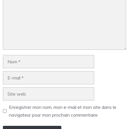
Enregistrer mon nom, mon e-mail et mon site dans le
navigateur pour mon prochain commentaire.