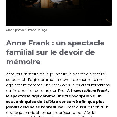
Crédit photos : Emeric Gallego
Anne Frank : un spectacle
familial sur le devoir de
mémoire
A travers l’histoire de la jeune fille, le spectacle familial
se permet d’agir comme un devoir de mémoire mais
également comme une réflexion sur les discriminations
qui frappent encore aujourd’hui.
A travers
Anne Frank
,
le spectacle agit comme une transcription d’un
souvenir qui se doit d’être conservé afin que plus
jamais cela ne se reproduise.
C’est aussi le récit d’un
courage formidablement représenté par Cécile