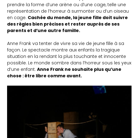
prendre la forme d’une arène ou d’une cage, telle une
représentation de l’horreur à surmonter ou d’un oiseau
en cage.
Cachée du monde, la jeune fille doit suivre
des règles bien précises et rester auprès de ses
parents et d’une autre famille.
Anne Frank va tenter de vivre sa vie de jeune fille à sa
façon. Le spectacle montre aux enfants la tragique
situation en la rendant la plus touchante et innocente
possible. Le monde sombre dans l’horreur sous les yeux
d’une enfant.
Anne Frank ne souhaite plus qu’une
chose : être libre comme avant.