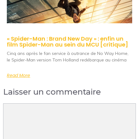
« Spider-Man : Brand New Day » : enfin un
film Spider-Man au sein du MCU [critique]
Cinq ans après le fan service à outrance de No Way Home,
le Spider-Man version Tom Holland redébarque au cinéma
Read More
Laisser un commentaire