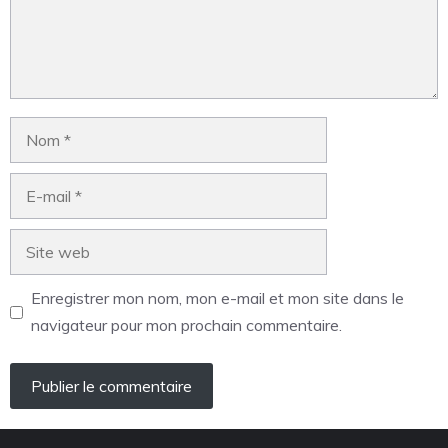
Enregistrer mon nom, mon e-mail et mon site dans le
navigateur pour mon prochain commentaire.