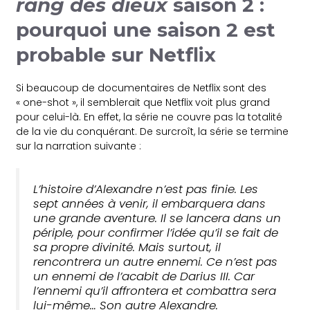
rang des dieux
saison 2 :
pourquoi une saison 2 est
probable sur Netflix
Si beaucoup de documentaires de Netflix sont des
« one-shot », il semblerait que Netflix voit plus grand
pour celui-là. En effet, la série ne couvre pas la totalité
de la vie du conquérant. De surcroît, la série se termine
sur la narration suivante :
L’histoire d’Alexandre n’est pas finie. Les
sept années à venir, il embarquera dans
une grande aventure. Il se lancera dans un
périple, pour confirmer l’idée qu’il se fait de
sa propre divinité. Mais surtout, il
rencontrera un autre ennemi. Ce n’est pas
un ennemi de l’acabit de Darius III. Car
l’ennemi qu’il affrontera et combattra sera
lui-même… Son autre Alexandre.