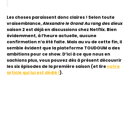
Les choses paraissent donc claires ! Selon toute
vraisemblance,
Alexandre le Grand Au rang des dieux
saison 2 est déjà en discussions chez Netflix. Bien
évidemment, à l’heure actuelle, aucune
confirmation n’a été faite. Mais au vu de cette fin, il
semble évident que la plateforme TOUDOUM a des
ambitions pour ce show. D’ici à ce que nous en
sachions plus, vous pouvez dès à présent découvrir
les six épisodes de la première saison (et lire
notre
article qui lui est dédié !
).