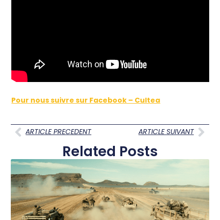
Pour nous suivre sur Facebook – Cultea
ARTICLE PRECEDENT
ARTICLE SUIVANT
Related Posts