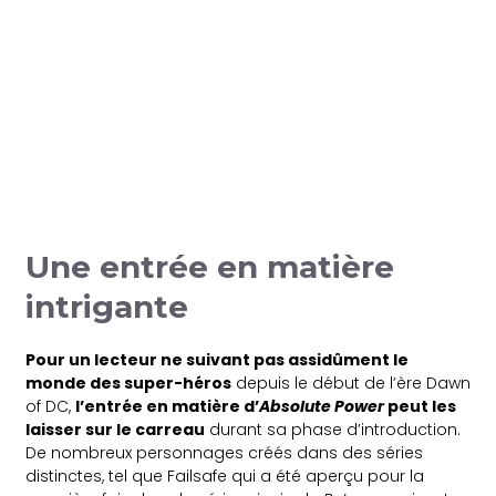
Une entrée en matière
intrigante
Pour un lecteur ne suivant pas assidûment le
monde des super-héros
depuis le début de l’ère Dawn
of DC,
l’entrée en matière d’
Absolute Power
peut les
laisser sur le carreau
durant sa phase d’introduction.
De nombreux personnages créés dans des séries
distinctes, tel que Failsafe qui a été aperçu pour la