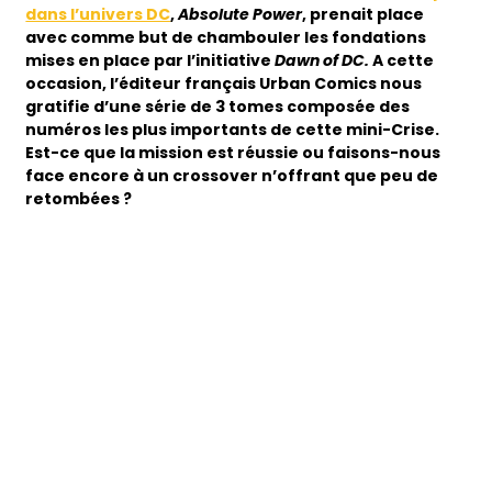
dans l’univers DC
,
Absolute Power
, prenait place
avec comme but de chambouler les fondations
mises en place par l’initiative
Dawn of DC.
A cette
occasion, l’éditeur français Urban Comics nous
gratifie d’une série de 3 tomes composée des
numéros les plus importants de cette mini-Crise.
Est-ce que la mission est réussie ou faisons-nous
face encore à un crossover n’offrant que peu de
retombées ?