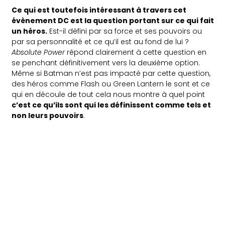
Ce qui est toutefois intéressant à travers cet
évènement DC est la question portant sur ce qui fait
un héros.
Est-il défini par sa force et ses pouvoirs ou
par sa personnalité et ce qu’il est au fond de lui ?
Absolute Power
répond clairement à cette question en
se penchant définitivement vers la deuxième option.
Même si Batman n’est pas impacté par cette question,
des héros comme Flash ou Green Lantern le sont et ce
qui en découle de tout cela nous montre à quel point
c’est ce qu’ils sont qui les définissent comme tels et
non leurs pouvoirs
.