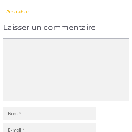
Read More
Laisser un commentaire