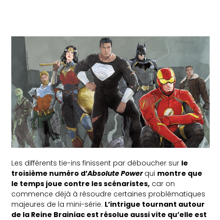
Les différents tie-ins finissent par déboucher sur
le
troisième numéro d’
Absolute Power
qui
montre que
le temps joue contre les scénaristes,
car on
commence déjà à résoudre certaines problématiques
majeures de la mini-série.
L’intrigue tournant autour
de la Reine Brainiac est résolue aussi vite qu’elle est