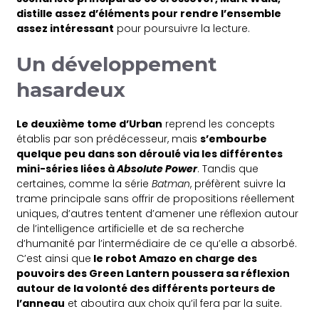
distille assez d’éléments pour rendre l’ensemble
assez intéressant
pour poursuivre la lecture.
Un développement
hasardeux
Le deuxième tome d’Urban
reprend les concepts
établis par son prédécesseur, mais
s’embourbe
quelque peu dans son déroulé via les différentes
mini-séries liées à
Absolute Power
. Tandis que
certaines, comme la série
Batman
, préfèrent suivre la
trame principale sans offrir de propositions réellement
uniques, d’autres tentent d’amener une réflexion autour
de l’intelligence artificielle et de sa recherche
d’humanité par l’intermédiaire de ce qu’elle a absorbé.
C’est ainsi que
le robot Amazo en charge des
pouvoirs des Green Lantern poussera sa réflexion
autour de la volonté des différents porteurs de
l’anneau
et aboutira aux choix qu’il fera par la suite.