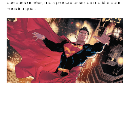
quelques années, mais procure assez de matière pour
nous intriguer.