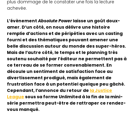
plus dommage de le constater une fois la lecture
achevée.
L’évènement
Absolute Power
laisse un goût doux-
amer. D’un côté, on nous délivre une histoire
remplie d’actions et de péripéties avec un casting
fourni et des thématiques pouvant amener une
belle discussion autour du monde des super-héros.
Mais de l’autre côté, le temps et le planning très
soutenu souhaité par l’éditeur ne permettent pas à
ce terreau de se former convenablement. En
découle un sentiment de satisfaction face au
divertissement prodigué, mais également de
frustration face à un potentiel quelque peu gâché.
Cependant, l’annonce du retour de
la Justice
League
sous sa forme Unlimited à la fin de la mini-
série permettra peut-être de rattraper ce rendez-
vous manqué.