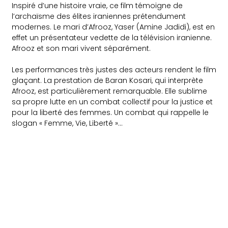
Inspiré d’une histoire vraie, ce film témoigne de
l’archaïsme des élites iraniennes prétendument
modernes. Le mari d’Afrooz, Yaser (Amine Jadidi), est en
effet un présentateur vedette de la télévision iranienne.
Afrooz et son mari vivent séparément.
Les performances très justes des acteurs rendent le film
glaçant. La prestation de Baran Kosari, qui interprète
Afrooz, est particulièrement remarquable. Elle sublime
sa propre lutte en un combat collectif pour la justice et
pour la liberté des femmes. Un combat qui rappelle le
slogan « Femme, Vie, Liberté »…