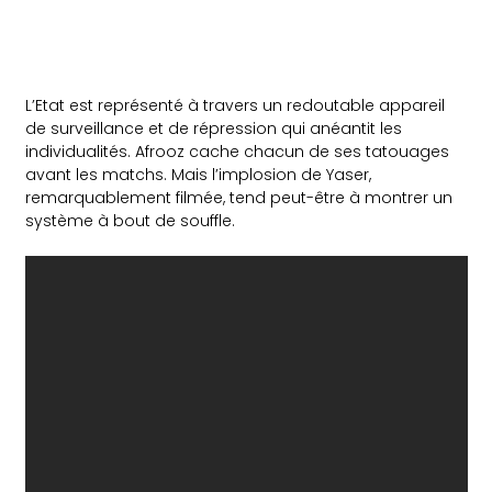
L’Etat est représenté à travers un redoutable appareil
de surveillance et de répression qui anéantit les
individualités. Afrooz cache chacun de ses tatouages
avant les matchs. Mais l’implosion de Yaser,
remarquablement filmée, tend peut-être à montrer un
système à bout de souffle.