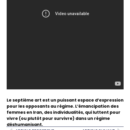
Le septième art est un puissant espace d’expression
pour les opposants au régime. L’émancipation des
femmes en Iran, des individualités, qui luttent pour
vivre (ou plutôt pour survivre) dans un régime
déshumanisant.