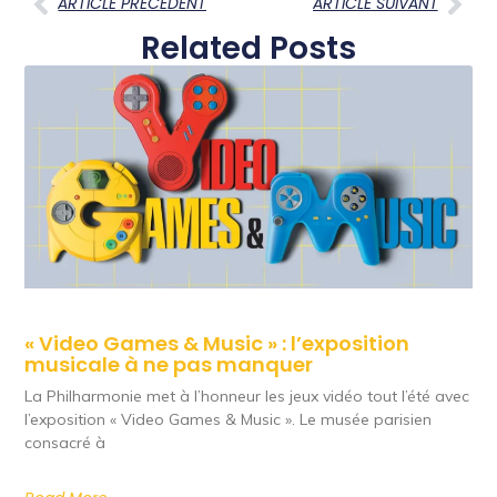
ARTICLE PRECEDENT
ARTICLE SUIVANT
Related Posts
« Video Games & Music » : l’exposition
musicale à ne pas manquer
La Philharmonie met à l’honneur les jeux vidéo tout l’été avec
l’exposition « Video Games & Music ». Le musée parisien
consacré à