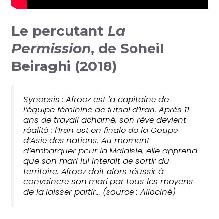
Le percutant
La
Permission
, de Soheil
Beiraghi (2018)
Synopsis : Afrooz est la capitaine de
l’équipe féminine de futsal d’Iran. Après 11
ans de travail acharné, son rêve devient
réalité : l’Iran est en finale de la Coupe
d’Asie des nations. Au moment
d’embarquer pour la Malaisie, elle apprend
que son mari lui interdit de sortir du
territoire. Afrooz doit alors réussir à
convaincre son mari par tous les moyens
de la laisser partir… (source : Allociné)