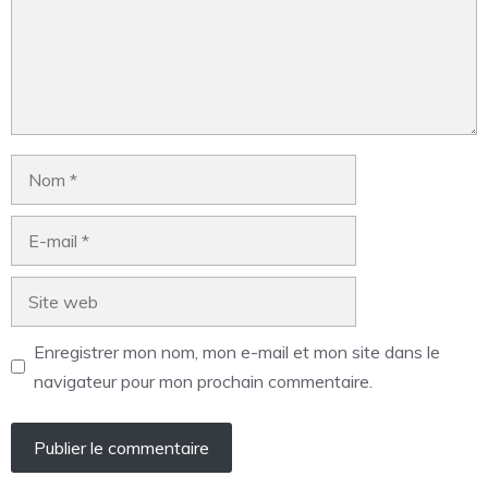
Enregistrer mon nom, mon e-mail et mon site dans le
navigateur pour mon prochain commentaire.