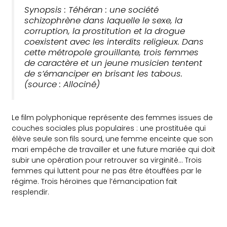
Synopsis : Téhéran : une société
schizophrène dans laquelle le sexe, la
corruption, la prostitution et la drogue
coexistent avec les interdits religieux. Dans
cette métropole grouillante, trois femmes
de caractère et un jeune musicien tentent
de s’émanciper en brisant les tabous.
(source : Allociné)
Le film polyphonique représente des femmes issues de
couches sociales plus populaires : une prostituée qui
élève seule son fils sourd, une femme enceinte que son
mari empêche de travailler et une future mariée qui doit
subir une opération pour retrouver sa virginité… Trois
femmes qui luttent pour ne pas être étouffées par le
régime. Trois héroïnes que l’émancipation fait
resplendir.