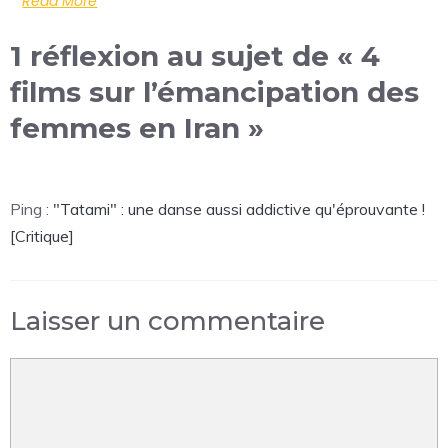
Read More
1 réflexion au sujet de « 4
films sur l’émancipation des
femmes en Iran »
Ping :
"Tatami" : une danse aussi addictive qu'éprouvante !
[Critique]
Laisser un commentaire