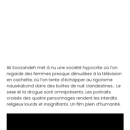
Ali Soozandeh met à nu une société hypocrite où l’on
regarde des femmes presque dénudées à la télévision
en cachette, où l’on tente d’échapper au rigorisme
nauséabond dans des boîtes de nuit clandestines… Le
sexe et la drogue sont omniprésents. Les portraits
croisés des quatre personnages rendent les interdits
religieux lourds et insignifiants. Un film plein d’humanité.