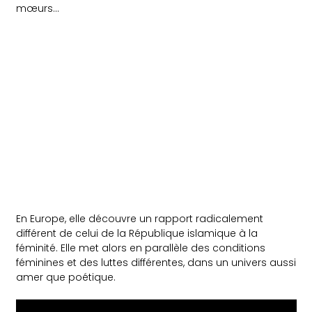
mœurs…
En Europe, elle découvre un rapport radicalement
différent de celui de la République islamique à la
féminité. Elle met alors en parallèle des conditions
féminines et des luttes différentes, dans un univers aussi
amer que poétique.