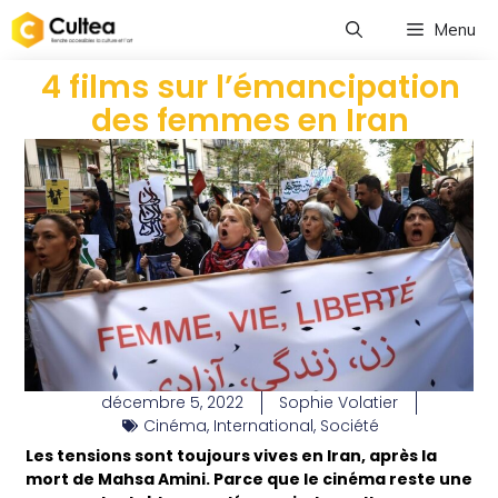
Menu
4 films sur l’émancipation
des femmes en Iran
décembre 5, 2022
Sophie Volatier
Cinéma
,
International
,
Société
Les tensions sont toujours vives en Iran, après la
mort de Mahsa Amini. Parce que le cinéma reste une