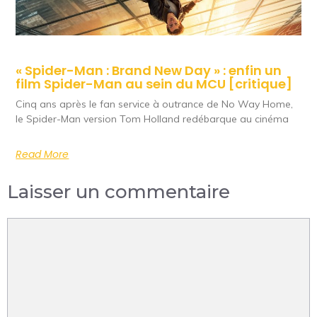
« Spider-Man : Brand New Day » : enfin un
film Spider-Man au sein du MCU [critique]
Cinq ans après le fan service à outrance de No Way Home,
le Spider-Man version Tom Holland redébarque au cinéma
Read More
Laisser un commentaire