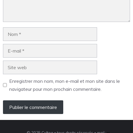
Enregistrer mon nom, mon e-mail et mon site dans le
navigateur pour mon prochain commentaire.
×
© 2025 Cultea • tous droits réservés • mail :