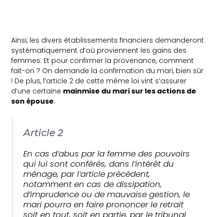
Ainsi, les divers établissements financiers demanderont
systématiquement d’où proviennent les gains des
femmes. Et pour confirmer la provenance, comment
fait-on ? On demande la confirmation du mari, bien sûr
! De plus, l’article 2 de cette même loi vint s’assurer
d’une certaine
mainmise du mari sur les actions de
son épouse
.
Article 2
En cas d’abus par la femme des pouvoirs
qui lui sont conférés, dans l’intérêt du
ménage, par l’article précédent,
notamment en cas de dissipation,
d’imprudence ou de mauvaise gestion, le
mari pourra en faire prononcer le retrait
soit en tout, soit en partie, par le tribunal