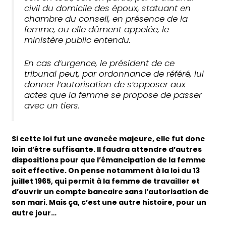
civil du domicile des époux, statuant en
chambre du conseil, en présence de la
femme, ou elle dûment appelée, le
ministère public entendu.
En cas d’urgence, le président de ce
tribunal peut, par ordonnance de référé, lui
donner l’autorisation de s’opposer aux
actes que la femme se propose de passer
avec un tiers.
Si cette loi fut une avancée majeure, elle fut donc
loin d’être suffisante. Il faudra attendre d’autres
dispositions pour que l’émancipation de la femme
soit effective. On pense notamment à la loi du 13
juillet 1965, qui permit à la femme de travailler et
d’ouvrir un compte bancaire sans l’autorisation de
son mari. Mais ça, c’est une autre histoire, pour un
autre jour…