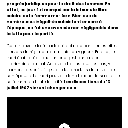
progrès juridiques pour le droit des femmes. En
effet, ce jour fut marqué par la loi sur « le libre
salaire de la femme mariée ». Bien que de
nombreuses inégalités subsistent encore à
l’époque, ce fut une avancée non négligeable dans
la lutte pour la parité.
Cette nouvelle loi fut adoptée afin de corriger les effets
pervers du régime matrimonial en vigueur. En effet, le
mari était à l’époque l’unique gestionnaire du
patrimoine familial. Cela valait dans tous les cas, y
compris lorsqu’il s’agissait des produits du travail de
son épouse. Le mari pouvait donc toucher le salaire de
sa femme en toute légalité.
Les dispositions du 13
juillet 1907 vinrent changer cela :