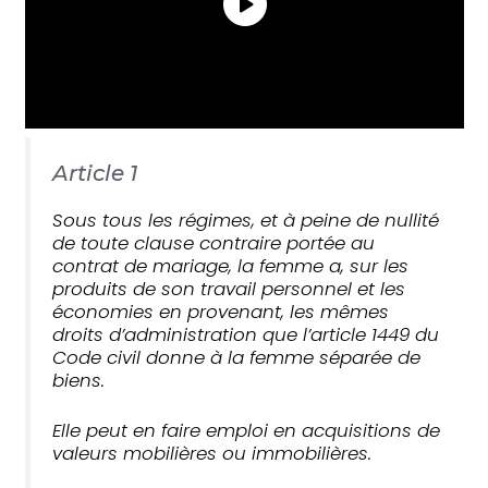
Article 1
Sous tous les régimes, et à peine de nullité
de toute clause contraire portée au
contrat de mariage, la femme a, sur les
produits de son travail personnel et les
économies en provenant, les mêmes
droits d’administration que l’article 1449 du
Code civil donne à la femme séparée de
biens.
Elle peut en faire emploi en acquisitions de
valeurs mobilières ou immobilières.