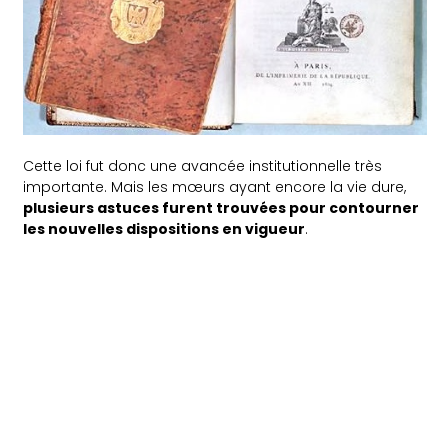
Cette loi fut donc une avancée institutionnelle très
importante. Mais les mœurs ayant encore la vie dure,
plusieurs astuces furent trouvées pour contourner
les nouvelles dispositions en vigueur
.