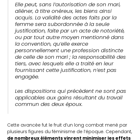
Elle peut, sans l’autorisation de son mari,
aliéner, à titre onéreux, les biens ainsi
acquis. La validité des actes faits par la
femme sera subordonnée à la seule
justification, faite par un acte de notoriété,
ou par tout autre moyen mentionné dans
la convention, qu’elle exerce
personnellement une profession distincte
de celle de son mari ; la responsabilité des
tiers, avec lesquels elle a traité en leur
fournissant cette justification, n’est pas
engagée.
Les dispositions qui précèdent ne sont pas
applicables aux gains résultant du travail
commun des deux époux.
Cette avancée fut le fruit d’un long combat mené par
plusieurs figures du féminisme de l’époque. Cependant,
de nombreux éléments vinrent minimiser les effets