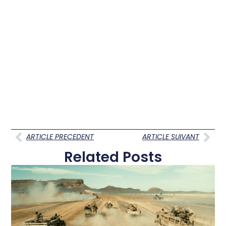
ARTICLE PRECEDENT
ARTICLE SUIVANT
Related Posts