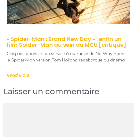
« Spider-Man : Brand New Day » : enfin un
film Spider-Man au sein du MCU [critique]
Cinq ans après le fan service à outrance de No Way Home,
le Spider-Man version Tom Holland redébarque au cinéma
Read More
Laisser un commentaire