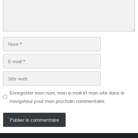
Enregistrer mon nom, mon e-mail et mon site dans le
navigateur pour mon prochain commentaire.