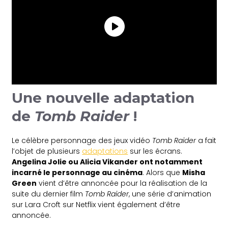
Une nouvelle adaptation
de
Tomb Raider
!
Le célèbre personnage des jeux vidéo
Tomb Raider
a fait
l’objet de plusieurs
adaptations
sur les écrans.
Angelina Jolie ou Alicia Vikander ont notamment
incarné le personnage au cinéma
. Alors que
Misha
Green
vient d’être annoncée pour la réalisation de la
suite du dernier film
Tomb Raider
, une série d’animation
sur Lara Croft sur Netflix vient également d’être
annoncée.