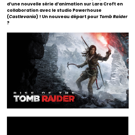
d’une nouvelle série d’animation sur Lara Croft en
collaboration avec le studio Powerhouse
(
Castlevania
) ! Un nouveau départ pour
Tomb Raider
?