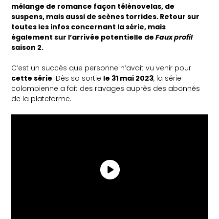
mélange de romance façon télénovelas, de
suspens, mais aussi de scènes torrides. Retour sur
toutes les infos concernant la série, mais
également sur l’arrivée potentielle de
Faux profil
saison 2.
C’est un succès que personne n’avait vu venir pour
cette série
. Dès sa sortie
le 31 mai 2023
, la série
colombienne a fait des ravages auprès des abonnés
de la plateforme.