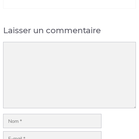
Laisser un commentaire