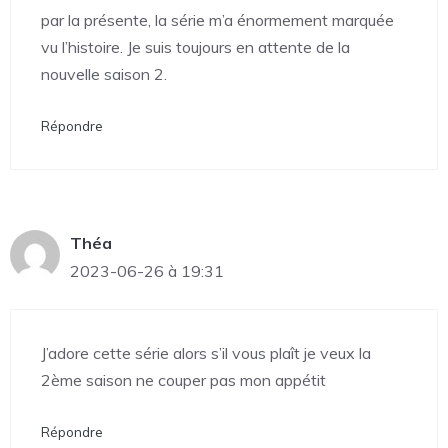
par la présente, la série m’a énormement marquée
vu l’histoire. Je suis toujours en attente de la
nouvelle saison 2.
Répondre
Théa
2023-06-26 à 19:31
J’adore cette série alors s’il vous plaît je veux la
2ème saison ne couper pas mon appétit
Répondre