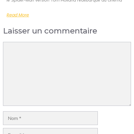
Read More
Laisser un commentaire