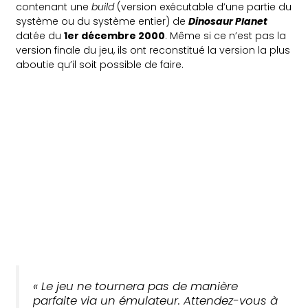
contenant une
build
(version exécutable d’une partie du
système ou du système entier) de
Dinosaur Planet
datée du
1er décembre 2000
. Même si ce n’est pas la
version finale du jeu, ils ont reconstitué la version la plus
aboutie qu’il soit possible de faire.
« Le jeu ne tournera pas de manière
parfaite via un émulateur. Attendez-vous à