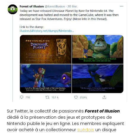
Sur Twitter, le collectif de passionnés
Forest of Illusion
dédié à la préservation des jeux et prototypes de
Nintendo publie le jeu en ligne. Les membres expliquent
avoir acheté à un collectionneur
suédois
un disque