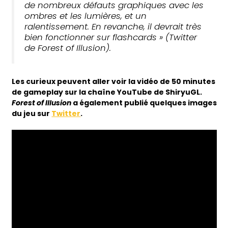
de nombreux défauts graphiques avec les
ombres et les lumières, et un
ralentissement. En revanche, il devrait très
bien fonctionner sur flashcards » (Twitter
de Forest of Illusion).
Les curieux peuvent aller voir la vidéo de 50 minutes
de gameplay sur la chaîne YouTube de ShiryuGL.
Forest of Illusion
a également publié quelques images
du jeu sur
Twitter
.