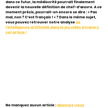
dans ce futur, la médiocrité pourrait finalement
devenir la nouvelle définition de chef-d’œuvre. A ce
moment précis, pourrait-on encore se dire : « Pas
mal, non ? C’est français ! » ? Dans le même sujet,
vous pouvez retrouver notre analyse
de
l’intelligence artificielle dans le jeu vidéo à travers
cet article !
Ne manquez aucun article :
abonnez-vous