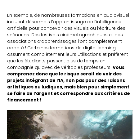
En exemple, de nombreuses formations en audiovisuel
incluent désormais l’apprentissage de l’intelligence
artificielle pour concevoir des visuels ou l’écriture des
scénarios. Des festivals cinématographiques et des
associations d’apprentissages l’ont complètement
adopté ! Certaines formations de digital learning
assument complètement leurs utilisations et préfèrent
que les étudiants passent plus de temps en
compagnie qu’avec de véritables professeurs.
Vous
comprenez donc que le risque serait de voir des
projets intégrant de l’IA, non pas pour des raisons
artistiques ou ludiques, mais bien pour simplement
se faire de l’argent et correspondre aux critères de
financement !