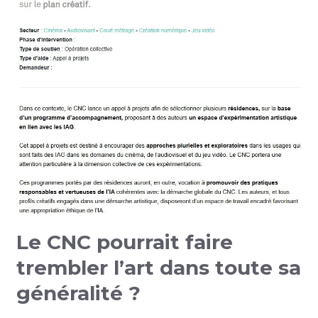
Le CNC pourrait faire
trembler l’art dans toute sa
généralité ?