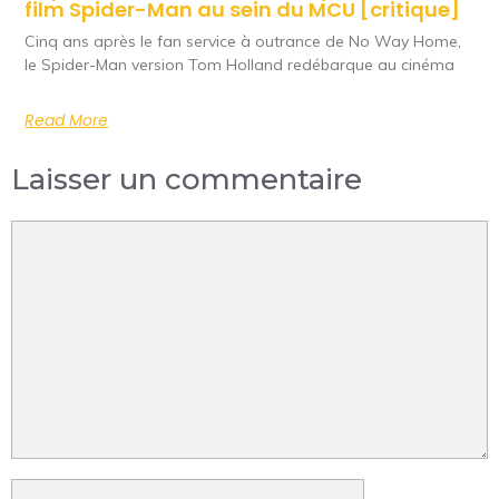
film Spider-Man au sein du MCU [critique]
Cinq ans après le fan service à outrance de No Way Home,
le Spider-Man version Tom Holland redébarque au cinéma
Read More
Laisser un commentaire