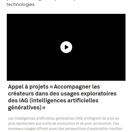
technologies.