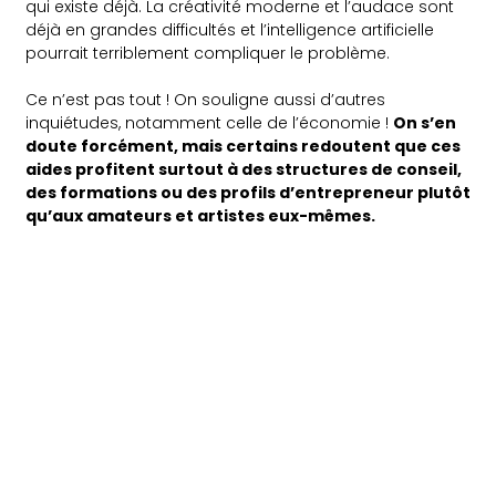
qui existe déjà. La créativité moderne et l’audace sont
déjà en grandes difficultés et l’intelligence artificielle
pourrait terriblement compliquer le problème.
Ce n’est pas tout ! On souligne aussi d’autres
inquiétudes, notamment celle de l’économie !
On s’en
doute forcément, mais certains redoutent que ces
aides profitent surtout à des structures de conseil,
des formations ou des profils d’entrepreneur plutôt
qu’aux amateurs et artistes eux-mêmes.