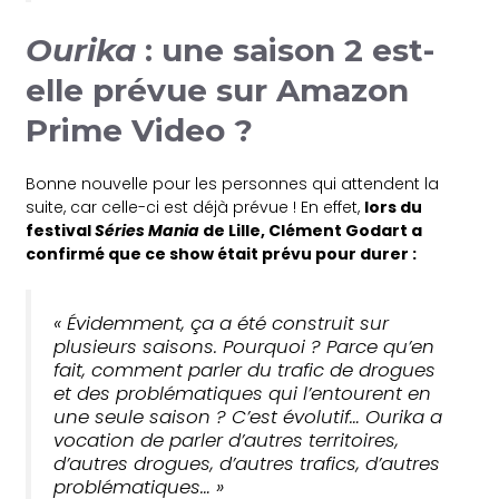
Ourika
: une saison 2 est-
elle prévue sur Amazon
Prime Video ?
Bonne nouvelle pour les personnes qui attendent la
suite, car celle-ci est déjà prévue ! En effet,
lors du
festival
Séries Mania
de Lille, Clément Godart a
confirmé que ce show était prévu pour durer :
« Évidemment, ça a été construit sur
plusieurs saisons. Pourquoi ? Parce qu’en
fait, comment parler du trafic de drogues
et des problématiques qui l’entourent en
une seule saison ? C’est évolutif… Ourika a
vocation de parler d’autres territoires,
d’autres drogues, d’autres trafics, d’autres
problématiques… »