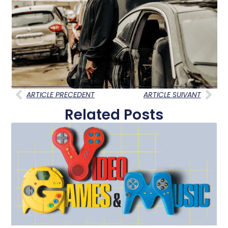
ARTICLE PRECEDENT
ARTICLE SUIVANT
Related Posts