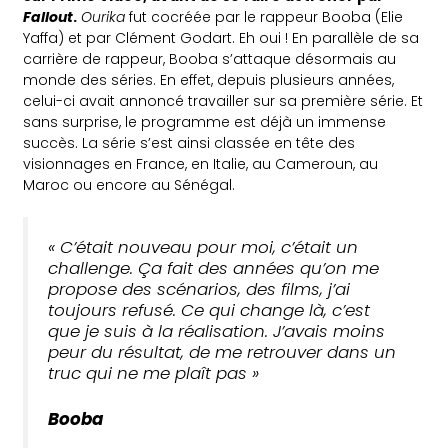
Fallout
.
Ourika
fut cocréée par le rappeur Booba (Elie
Yaffa) et par Clément Godart. Eh oui ! En parallèle de sa
carrière de rappeur, Booba s’attaque désormais au
monde des séries. En effet, depuis plusieurs années,
celui-ci avait annoncé travailler sur sa première série. Et
sans surprise, le programme est déjà un immense
succès. La série s’est ainsi classée en tête des
visionnages en France, en Italie, au Cameroun, au
Maroc ou encore au Sénégal.
« C’était nouveau pour moi, c’était un
challenge. Ça fait des années qu’on me
propose des scénarios, des films, j’ai
toujours refusé. Ce qui change là, c’est
que je suis à la réalisation. J’avais moins
peur du résultat, de me retrouver dans un
truc qui ne me plaît pas »
Booba