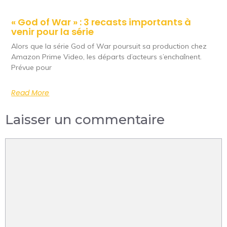
« God of War » : 3 recasts importants à
venir pour la série
Alors que la série God of War poursuit sa production chez
Amazon Prime Video, les départs d’acteurs s’enchaînent.
Prévue pour
Read More
Laisser un commentaire