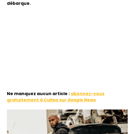
débarque.
Ne manquez aucun article :
abonnez-vous
gratuitement à
Cultea
sur
Google News