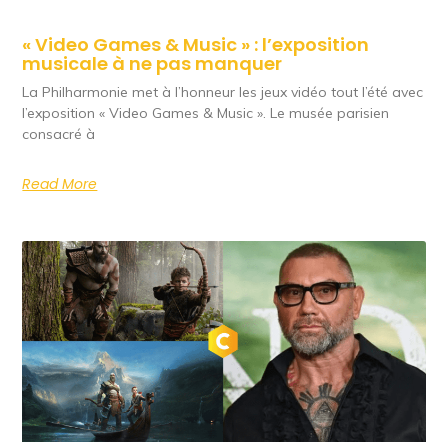
« Video Games & Music » : l’exposition
musicale à ne pas manquer
La Philharmonie met à l’honneur les jeux vidéo tout l’été avec
l’exposition « Video Games & Music ». Le musée parisien
consacré à
Read More