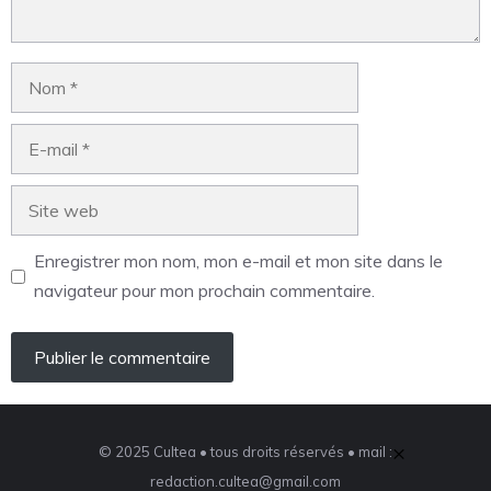
Enregistrer mon nom, mon e-mail et mon site dans le
navigateur pour mon prochain commentaire.
×
© 2025 Cultea • tous droits réservés • mail :
redaction.cultea@gmail.com