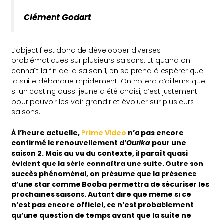
Clément Godart
L’objectif est donc de développer diverses
problématiques sur plusieurs saisons. Et quand on
connaît la fin de la saison 1, on se prend à espérer que
la suite débarque rapidement. On notera d’ailleurs que
si un casting aussi jeune a été choisi, c’est justement
pour pouvoir les voir grandir et évoluer sur plusieurs
saisons.
À l’heure actuelle,
Prime Video
n’a pas encore
confirmé le renouvellement d’
Ourika
pour une
saison 2. Mais au vu du contexte, il paraît quasi
évident que la série connaîtra une suite. Outre son
succès phénoménal, on présume que la présence
d’une star comme Booba permettra de sécuriser les
prochaines saisons. Autant dire que même si ce
n’est pas encore officiel, ce n’est probablement
qu’une question de temps avant que la suite ne